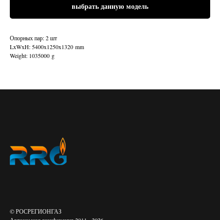
выбрать данную модель
Опорных пар: 2 шт
LxWxH: 5400x1250x1320 mm
Weight: 1035000 g
© РОСРЕГИОНГАЗ