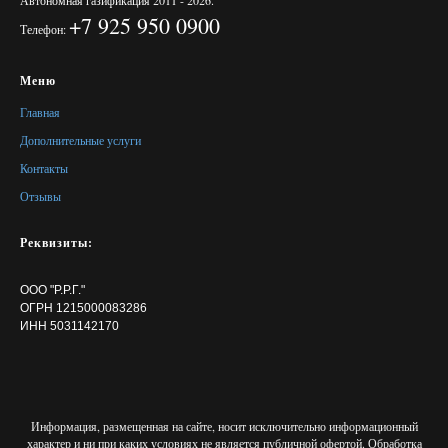
Автономная газификация 2011 - 2026.
+7 925 950 0900
Телефон:
Меню
Главная
Дополнительные услуги
Контакты
Отзывы
Реквизиты:
ООО "Р.Р.Г."
ОГРН 1215000083286
ИНН 5031142170
Информация, размещенная на сайте, носит исключительно информационный
характер и ни при каких условиях не является публичной офертой. Обработка